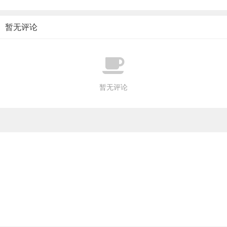
暂无评论
暂无评论