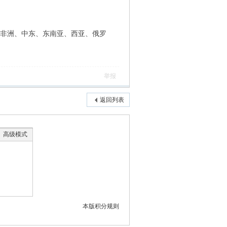
为非洲、中东、东南亚、西亚、俄罗
举报
返回列表
高级模式
本版积分规则