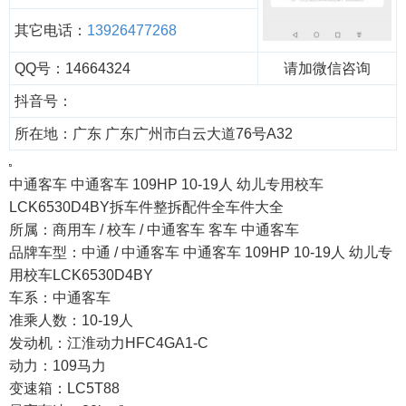
其它电话：
13926477268
QQ号：14664324
请加微信咨询
抖音号：
所在地：广东 广东广州市白云大道76号A32
中通客车 中通客车 109HP 10-19人 幼儿专用校车
LCK6530D4BY拆车件整拆配件全车件大全
所属：商用车 / 校车 / 中通客车 客车 中通客车
品牌车型：中通 / 中通客车 中通客车 109HP 10-19人 幼儿专
用校车LCK6530D4BY
车系：中通客车
准乘人数：10-19人
发动机：江淮动力HFC4GA1-C
动力：109马力
变速箱：LC5T88