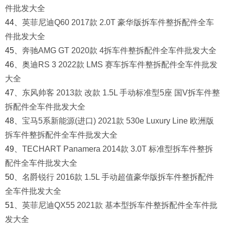
件批发大全
44、
英菲尼迪Q60 2017款 2.0T 豪华版拆车件整拆配件全车
件批发大全
45、
奔驰AMG GT 2020款 4拆车件整拆配件全车件批发大全
46、
奥迪RS 3 2022款 LMS 赛车拆车件整拆配件全车件批发
大全
47、
东风帅客 2013款 改款 1.5L 手动标准型5座 国V拆车件整
拆配件全车件批发大全
48、
宝马5系新能源(进口) 2021款 530e Luxury Line 欧洲版
拆车件整拆配件全车件批发大全
49、
TECHART Panamera 2014款 3.0T 标准型拆车件整拆
配件全车件批发大全
50、
名爵锐行 2016款 1.5L 手动超值豪华版拆车件整拆配件
全车件批发大全
51、
英菲尼迪QX55 2021款 基本型拆车件整拆配件全车件批
发大全